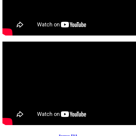
Source: ESA