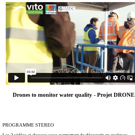
Drones to monitor water quality - Projet DRO
PROGRAMME STEREO