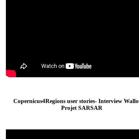
Copernicus4Regions user stories- Interview Wallo
Projet SARSAR