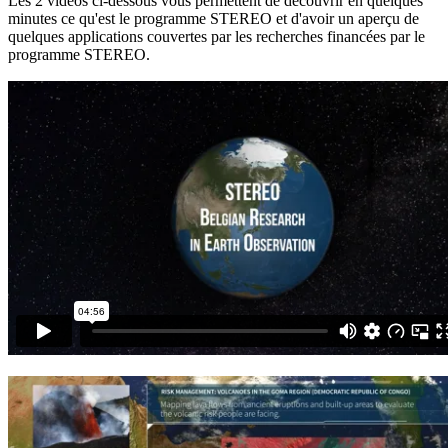
Les 2 vidéos ci-dessous vous permettent de découvrir en quelques
minutes ce qu'est le programme STEREO et d'avoir un aperçu de
quelques applications couvertes par les recherches financées par le
programme STEREO.