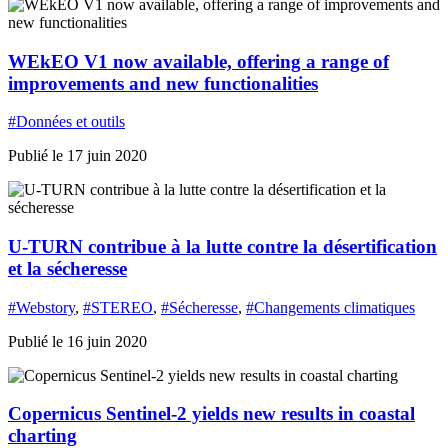
WEkEO V1 now available, offering a range of
improvements and new functionalities
#Données et outils
Publié le 17 juin 2020
U-TURN contribue à la lutte contre la désertification
et la sécheresse
#Webstory
,
#STEREO
,
#Sécheresse
,
#Changements climatiques
Publié le 16 juin 2020
Copernicus Sentinel-2 yields new results in coastal
charting