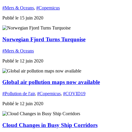
#Mers & Oceans
,
#Copernicus
Publié le 15 juin 2020
Norwegian Fjord Turns Turquoise
#Mers & Oceans
Publié le 12 juin 2020
Global air pollution maps now available
#Pollution de l'air
,
#Copernicus
,
#COVID19
Publié le 12 juin 2020
Cloud Changes in Busy Ship Corridors