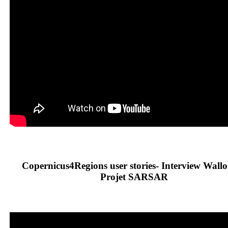
Copernicus4Regions user stories- Interview Wallo
Projet SARSAR