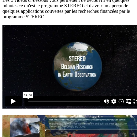
Les 2 vidéos ci-dessous vous permettent de découvrir en quelques
minutes ce qu'est le programme STEREO et d'avoir un aperçu de
quelques applications couvertes par les recherches financées par le
programme STEREO.