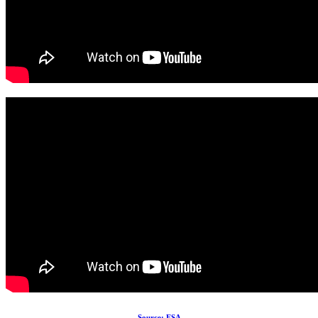
Source: ESA