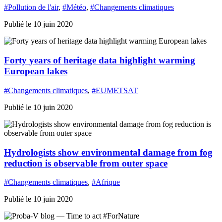
#Pollution de l'air
,
#Météo
,
#Changements climatiques
Publié le 10 juin 2020
Forty years of heritage data highlight warming
European lakes
#Changements climatiques
,
#EUMETSAT
Publié le 10 juin 2020
Hydrologists show environmental damage from fog
reduction is observable from outer space
#Changements climatiques
,
#Afrique
Publié le 10 juin 2020