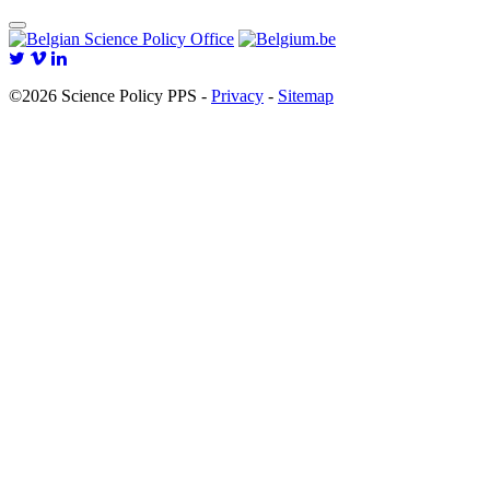
©2026 Science Policy PPS -
Privacy
-
Sitemap