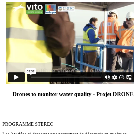
Drones to monitor water quality - Projet DRO
PROGRAMME STEREO