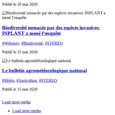
Publié le 20 mai 2020
Biodiversité menacée par des espèces invasives:
INPLANT a mené l’enquête
#Webstory
,
#Biodiversité
,
#STEREO
Publié le 15 mai 2020
Le bulletin agrométéorologique national
#Météo
,
#Agriculture
,
#STEREO
Publié le 15 mai 2020
Load more media
Load more media